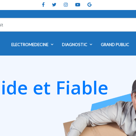
ELECTROMEDECINE
DIAGNOSTIC
GRAND PUBLIC
ide et Fiable