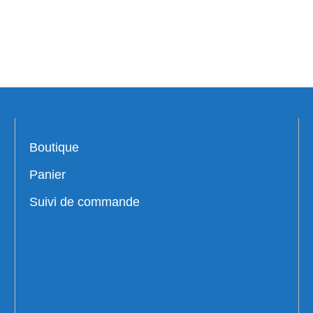
Boutique
Panier
Suivi de commande