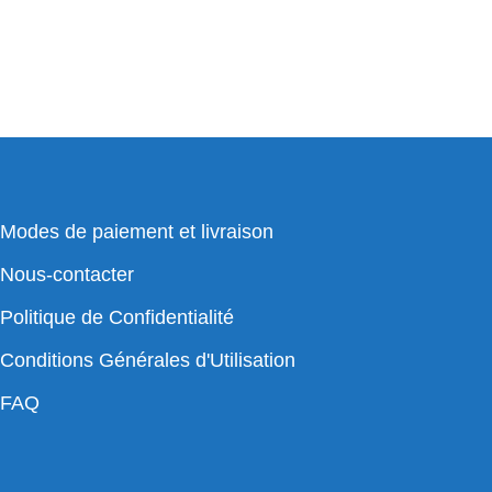
Modes de paiement et livraison
Nous-contacter
Politique de Confidentialité
Conditions Générales d'Utilisation
FAQ