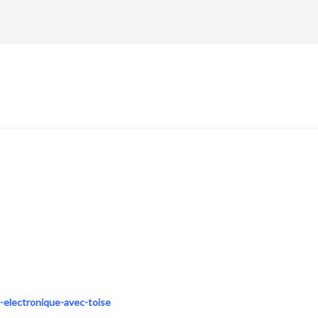
e-electronique-avec-toise