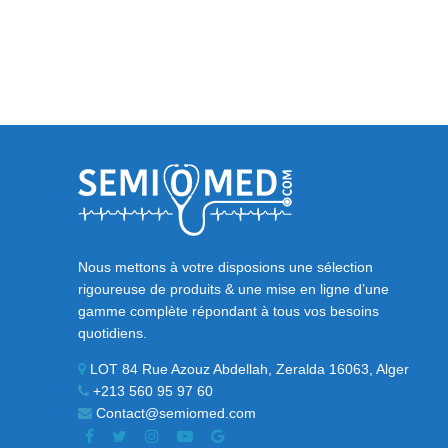
Nous mettons à votre disposions une sélection
rigoureuse de produits & une mise en ligne d’une
gamme complète répondant à tous vos besoins
quotidiens.
LOT 84 Rue Azouz Abdellah, Zeralda 16063, Alger
+213 560 95 97 60
Contact@semiomed.com