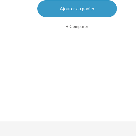
Ajouter au panier
Comparer