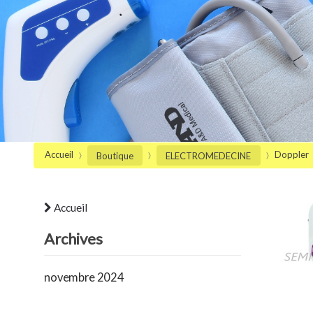
Accueil
Doppler
Boutique
ELECTROMEDECINE
Accueil
Archives
novembre 2024