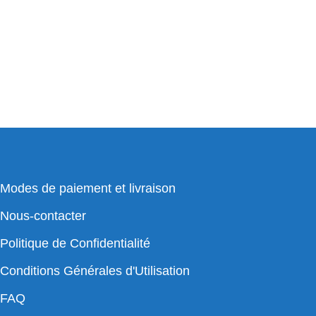
Modes de paiement et livraison
Nous-contacter
Politique de Confidentialité
Conditions Générales d'Utilisation
FAQ