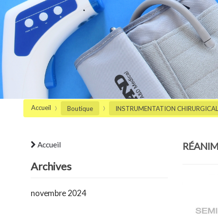
Accueil
Boutique
INSTRUMENTATION CHIRURGICALE
Accueil
RÉANIM
Archives
novembre 2024