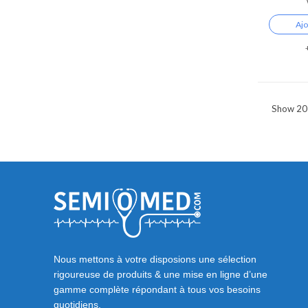
Ajo
Nous mettons à votre disposions une sélection
rigoureuse de produits & une mise en ligne d’une
gamme complète répondant à tous vos besoins
quotidiens.