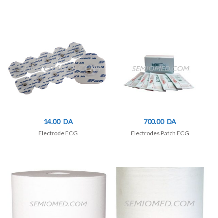
14.00
DA
700.00
DA
Electrode ECG
Electrodes Patch ECG