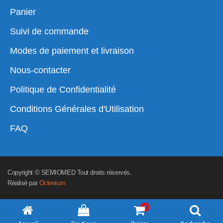
Panier
Suivi de commande
Modes de paiement et livraison
Nous-contacter
Politique de Confidentialité
Conditions Générales d'Utilisation
FAQ
Copyright © SEMIOMED Tout droits réservés.
Réalisé par
Octenium
0