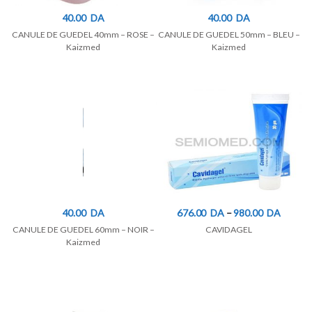
40.00
DA
40.00
DA
CANULE DE GUEDEL 40mm – ROSE –
CANULE DE GUEDEL 50mm – BLEU –
Kaizmed
Kaizmed
40.00
DA
676.00
DA
–
980.00
DA
CANULE DE GUEDEL 60mm – NOIR –
CAVIDAGEL
Kaizmed