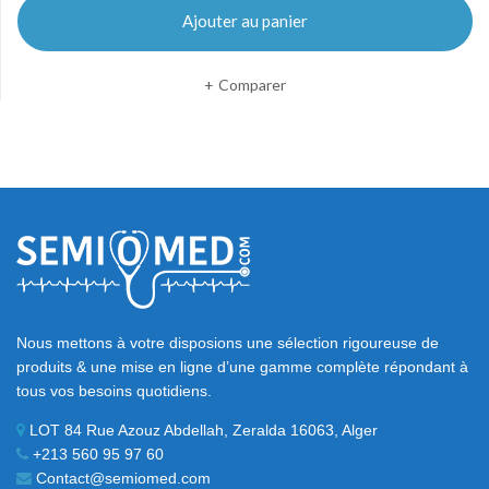
Ajouter au panier
Comparer
Nous mettons à votre disposions une sélection rigoureuse de
produits & une mise en ligne d’une gamme complète répondant à
tous vos besoins quotidiens.
LOT 84 Rue Azouz Abdellah, Zeralda 16063, Alger
+213 560 95 97 60
Contact@semiomed.com