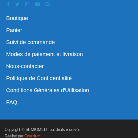
Boutique
Panier
Suivi de commande
Modes de paiement et livraison
Nous-contacter
Politique de Confidentialité
Conditions Générales d'Utilisation
FAQ
Copyright © SEMIOMED Tout droits réservés.
Réalisé par
Octenium