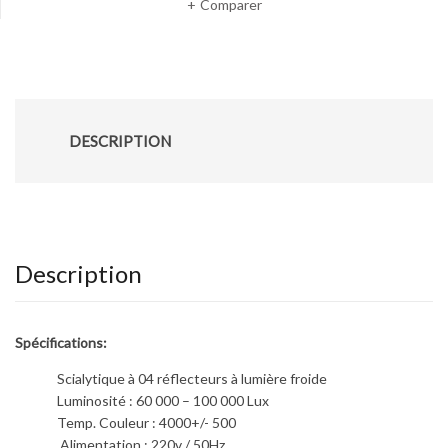
Comparer
DESCRIPTION
Description
Spécifications:
Scialytique à 04 réflecteurs à lumière froide
Luminosité : 60 000 – 100 000 Lux
Temp. Couleur : 4000+/- 500
Alimentation : 220v / 50Hz