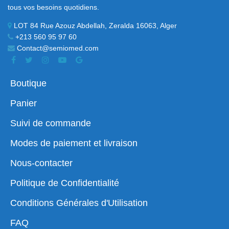
tous vos besoins quotidiens.
LOT 84 Rue Azouz Abdellah, Zeralda 16063, Alger
+213 560 95 97 60
Contact@semiomed.com
Boutique
Panier
Suivi de commande
Modes de paiement et livraison
Nous-contacter
Politique de Confidentialité
Conditions Générales d'Utilisation
FAQ