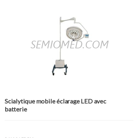
Scialytique mobile éclarage LED avec
batterie